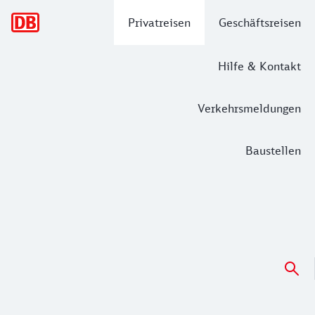
Hauptnavigation
Privatreisen
Geschäftsreisen
Hilfe & Kontakt
Verkehrsmeldungen
Baustellen