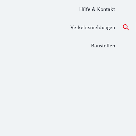
Hilfe & Kontakt
Verkehrsmeldungen
Baustellen