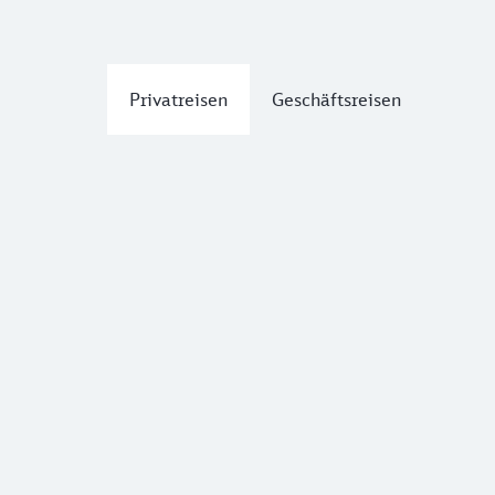
Privatreisen
Geschäftsreisen