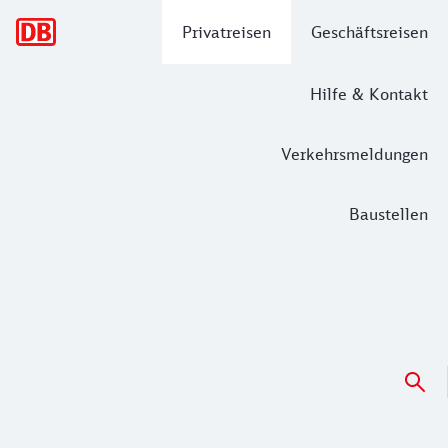
Hauptnavigation
Privatreisen
Geschäftsreisen
Hilfe & Kontakt
Verkehrsmeldungen
Baustellen