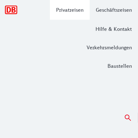
Hauptnavigation
Privatreisen
Geschäftsreisen
Hilfe & Kontakt
Verkehrsmeldungen
Baustellen