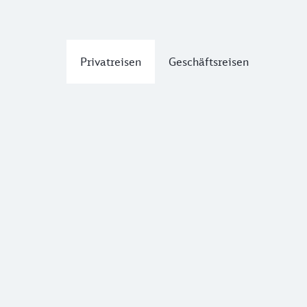
Privatreisen
Geschäftsreisen