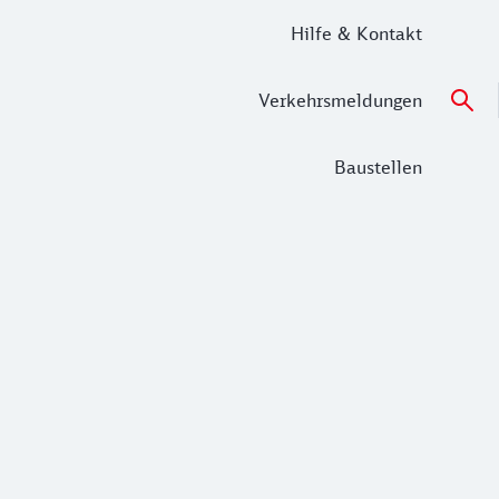
Hilfe & Kontakt
Verkehrsmeldungen
Baustellen