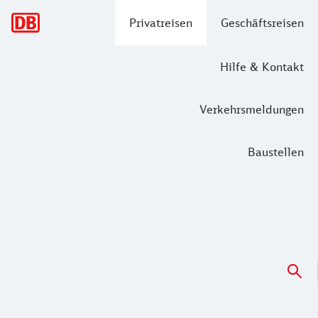
Hauptnavigation
Privatreisen
Geschäftsreisen
Hilfe & Kontakt
Verkehrsmeldungen
Baustellen