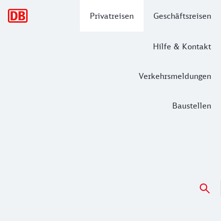
Hauptnavigation
Privatreisen
Geschäftsreisen
Hilfe & Kontakt
Verkehrsmeldungen
Baustellen