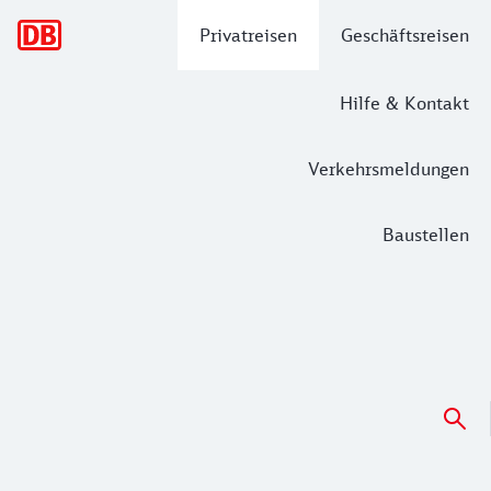
Hauptnavigation
Privatreisen
Geschäftsreisen
Hilfe & Kontakt
Verkehrsmeldungen
Baustellen