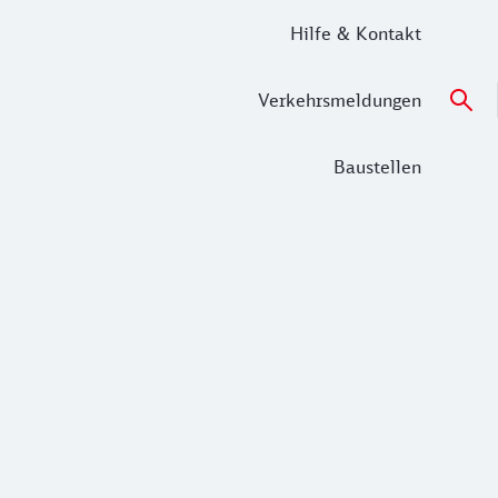
Hilfe & Kontakt
Verkehrsmeldungen
Baustellen