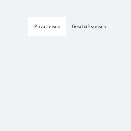
Privatreisen
Geschäftsreisen