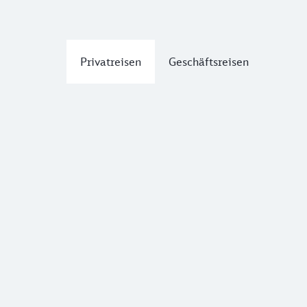
Privatreisen
Geschäftsreisen