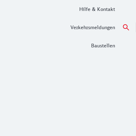
Hilfe & Kontakt
Verkehrsmeldungen
Baustellen