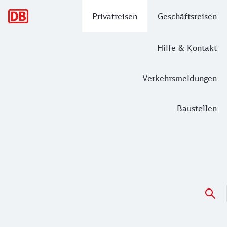
Hauptnavigation
Privatreisen
Geschäftsreisen
Hilfe & Kontakt
Verkehrsmeldungen
Baustellen