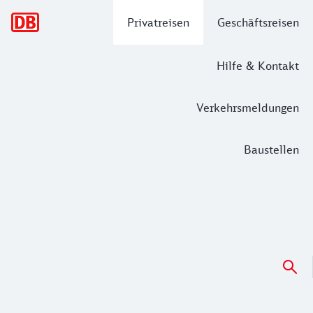
Hauptnavigation
Privatreisen
Geschäftsreisen
Hilfe & Kontakt
Verkehrsmeldungen
Baustellen