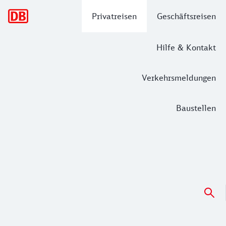
Hauptnavigation
Privatreisen
Geschäftsreisen
Hilfe & Kontakt
Verkehrsmeldungen
Baustellen