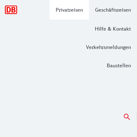
Hauptnavigation
Privatreisen
Geschäftsreisen
Hilfe & Kontakt
Verkehrsmeldungen
Baustellen