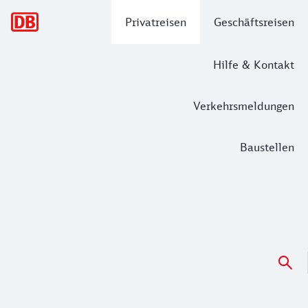
Hauptnavigation
Privatreisen
Geschäftsreisen
Hilfe & Kontakt
Verkehrsmeldungen
Baustellen