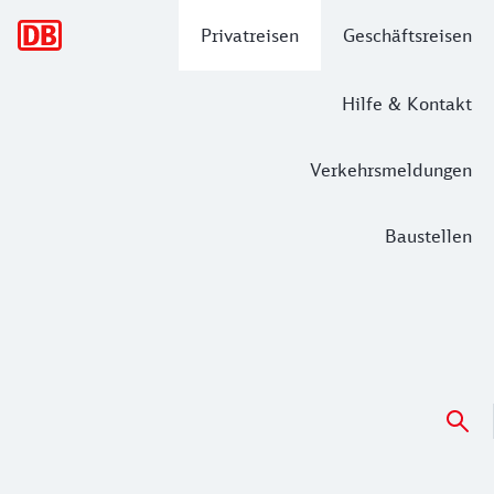
Hauptnavigation
Privatreisen
Geschäftsreisen
Hilfe & Kontakt
Verkehrsmeldungen
Baustellen