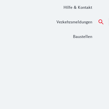
Hilfe & Kontakt
Verkehrsmeldungen
Baustellen