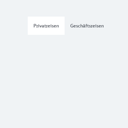
Privatreisen
Geschäftsreisen