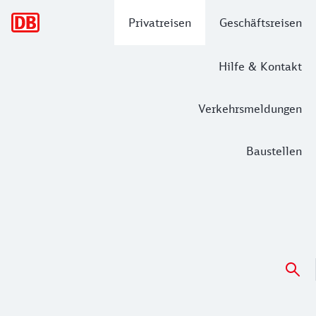
Hauptnavigation
Privatreisen
Geschäftsreisen
Hilfe & Kontakt
Verkehrsmeldungen
Baustellen