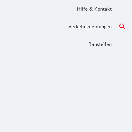
Hilfe & Kontakt
Verkehrsmeldungen
Baustellen