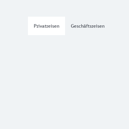
Privatreisen
Geschäftsreisen