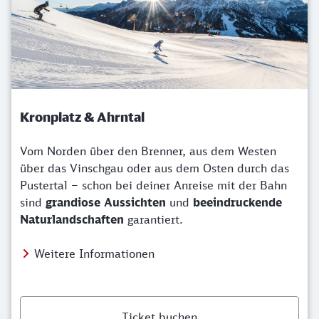
Kronplatz & Ahrntal
Vom Norden über den Brenner, aus dem Westen
über das Vinschgau oder aus dem Osten durch das
Pustertal – schon bei deiner Anreise mit der Bahn
sind
grandiose Aussichten
und
beeindruckende
Naturlandschaften
garantiert.
Weitere Informationen
Ticket buchen