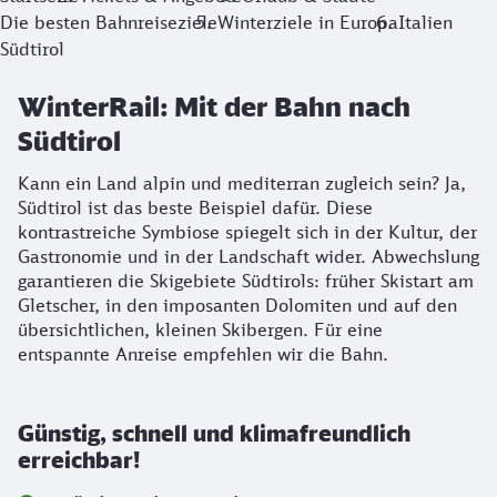
Die besten Bahnreiseziele
Winterziele in Europa
Italien
Südtirol
WinterRail: Mit der Bahn nach
Südtirol
Kann ein Land alpin und mediterran zugleich sein? Ja,
Südtirol ist das beste Beispiel dafür. Diese
kontrastreiche Symbiose spiegelt sich in der Kultur, der
Gastronomie und in der Landschaft wider. Abwechslung
garantieren die Skigebiete Südtirols: früher Skistart am
Gletscher, in den imposanten Dolomiten und auf den
übersichtlichen, kleinen Skibergen. Für eine
entspannte Anreise empfehlen wir die Bahn.
Günstig, schnell und klimafreundlich
erreichbar!