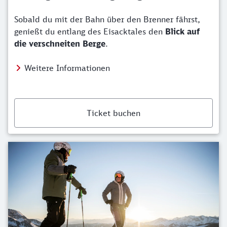
Sobald du mit der Bahn über den Brenner fährst,
genießt du entlang des Eisacktales den
Blick auf
die verschneiten Berge
.
Weitere Informationen
Ticket buchen