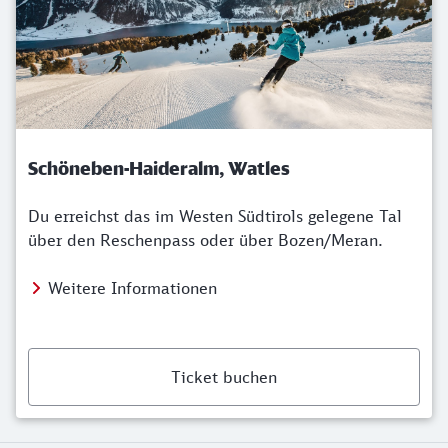
Schöneben-Haideralm, Watles
Du erreichst das im Westen Südtirols gelegene Tal
über den Reschenpass oder über Bozen/Meran.
Weitere Informationen
Ticket buchen