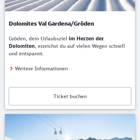
Dolomites Val Gardena/Gröden
Gröden, dein Urlaubsziel
im Herzen der
Dolomiten
, erreichst du auf vielen Wegen schnell
und entspannt.
Weitere Informationen
Ticket buchen