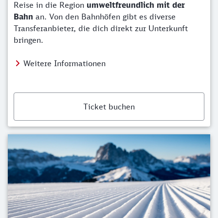
Reise in die Region
umweltfreundlich mit der
Bahn
an. Von den Bahnhöfen gibt es diverse
Transferanbieter, die dich direkt zur Unterkunft
bringen.
Weitere Informationen
Ticket buchen