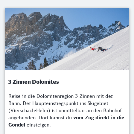
3 Zinnen Dolomites
Reise in die Dolomitenregion 3 Zinnen mit der
Bahn. Der Haupteinstiegspunkt ins Skigebiet
(Vierschach-Helm) ist unmittelbar an den Bahnhof
angebunden. Dort kannst du
vom Zug direkt in die
Gondel
einsteigen.