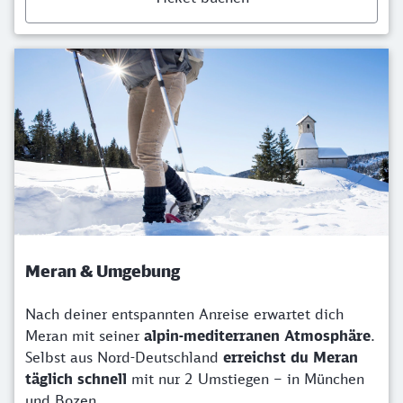
Meran & Umgebung
Nach deiner entspannten Anreise erwartet dich
Meran mit seiner
alpin-mediterranen Atmosphäre
.
Selbst aus Nord-Deutschland
erreichst du Meran
täglich schnell
mit nur 2 Umstiegen – in München
und Bozen.