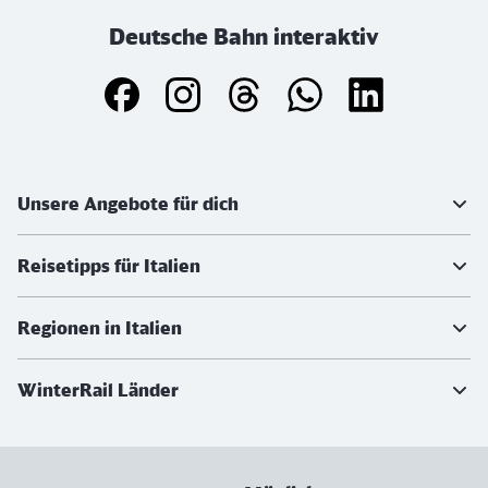
Deutsche Bahn interaktiv
Weiterführende Informationen
Unsere Angebote für dich
Reisetipps für Italien
Regionen in Italien
WinterRail Länder