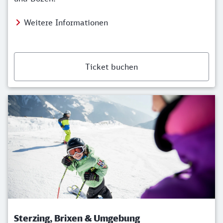
Weitere Informationen
Ticket buchen
Sterzing, Brixen & Umgebung