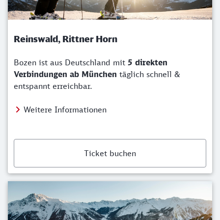
Reinswald, Rittner Horn
Bozen ist aus Deutschland mit
5 direkten
Verbindungen ab München
täglich schnell &
entspannt erreichbar.
Weitere Informationen
Ticket buchen