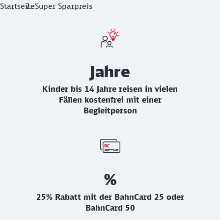
Startseite
Super Sparpreis
Vorteile Super Sparpreis
Jahre
Kinder bis 14 Jahre reisen in vielen
Fällen kostenfrei mit einer
Begleitperson
%
25% Rabatt mit der BahnCard 25 oder
BahnCard 50