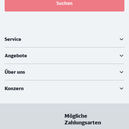
Suchen
Weiterführende Informationen
Service
Angebote
Über uns
Konzern
Mögliche
Zahlungsarten