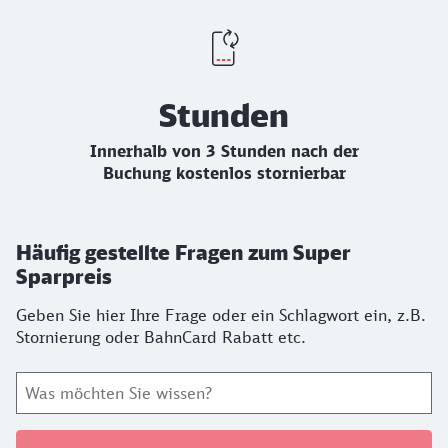
Stunden
Innerhalb von 3 Stunden nach der
Buchung kostenlos stornierbar
Häufig gestellte Fragen zum Super
Sparpreis
Geben Sie hier Ihre Frage oder ein Schlagwort ein, z.B.
Stornierung oder BahnCard Rabatt etc.