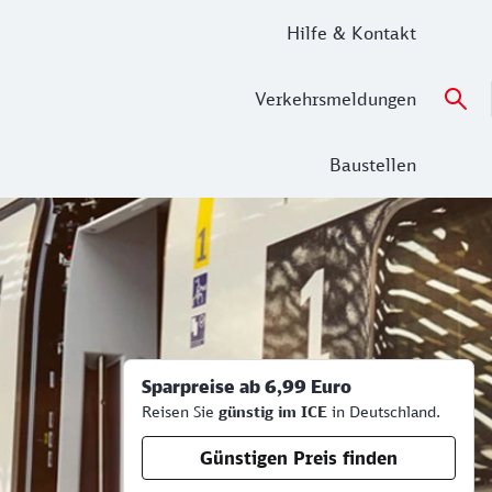
Hilfe & Kontakt
Verkehrsmeldungen
Baustellen
Sparpreise ab 6,99 Euro
Reisen Sie
günstig im ICE
in Deutschland.
Günstigen Preis finden