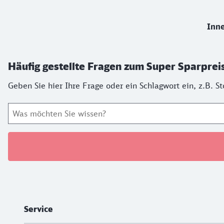
Inne
Häufig gestellte Fragen zum Super Sparprei
Geben Sie hier Ihre Frage oder ein Schlagwort ein, z.B. 
Weiterführende Informationen
Service