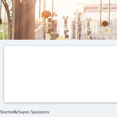
Startseite
Super Sparpreis