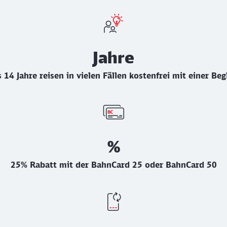
Jahre
 14 Jahre reisen in vielen Fällen kostenfrei mit einer Be
%
25% Rabatt mit der BahnCard 25 oder BahnCard 50