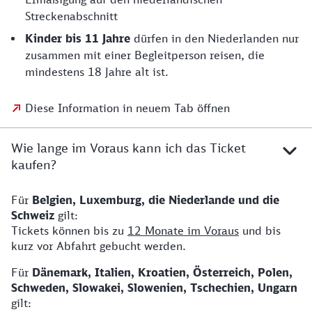
Streckenabschnitt
Kinder bis 11 Jahre
dürfen in den Niederlanden nur
zusammen mit einer Begleitperson reisen, die
mindestens 18 Jahre alt ist.
Diese Information in neuem Tab öffnen
Wie lange im Voraus kann ich das Ticket
kaufen?
Für
Belgien, Luxemburg, die Niederlande und die
Schweiz
gilt:
Tickets können bis zu
12 Monate im Voraus
und bis
kurz vor Abfahrt gebucht werden.
Für
Dänemark, Italien, Kroatien, Österreich, Polen,
Schweden, Slowakei, Slowenien, Tschechien, Ungarn
gilt: