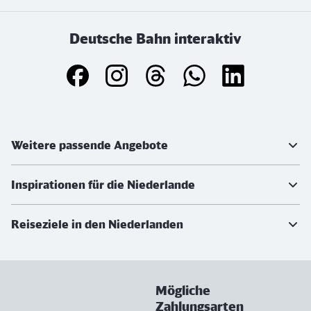
Deutsche Bahn interaktiv
Weiterführende Informationen
Weitere passende Angebote
Inspirationen für die Niederlande
Reiseziele in den Niederlanden
Mögliche
Zahlungsarten