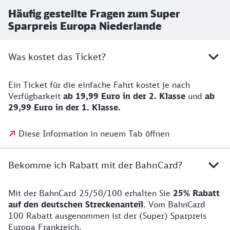
Häufig gestellte Fragen zum Super
Sparpreis Europa Niederlande
Was kostet das Ticket?
Ein Ticket für die einfache Fahrt kostet je nach
Verfügbarkeit
ab 19,99 Euro in der 2. Klasse
und
ab
29,99 Euro in der 1. Klasse.
Diese Information in neuem Tab öffnen
Bekomme ich Rabatt mit der BahnCard?
Mit der BahnCard 25/50/100 erhalten Sie
25% Rabatt
auf den deutschen Streckenanteil
. Vom BahnCard
100 Rabatt ausgenommen ist der (Super) Sparpreis
Europa Frankreich.