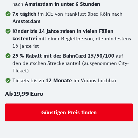
nach
Amsterdam in unter 6 Stunden
7x täglich
im ICE von Frankfurt über Köln nach
Amsterdam
Kinder bis 14 Jahre reisen in vielen Fällen
kostenfrei
mit einer Begleitperson, die mindestens
15 Jahre ist
25 % Rabatt mit der BahnCard 25/50/100
auf
den deutschen Streckenanteil (ausgenommen City-
Ticket)
Tickets bis zu
12 Monate
im Voraus buchbar
Ab 19,99 Euro
Günstigen Preis finden