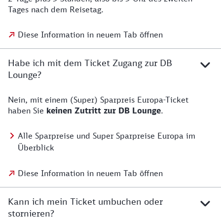
Tages nach dem Reisetag.
Diese Information in neuem Tab öffnen
Habe ich mit dem Ticket Zugang zur DB
Lounge?
Nein, mit einem (Super) Sparpreis Europa-Ticket
haben Sie
keinen Zutritt zur DB Lounge
.
Alle Sparpreise und Super Sparpreise Europa im
Überblick
Diese Information in neuem Tab öffnen
Kann ich mein Ticket umbuchen oder
stornieren?