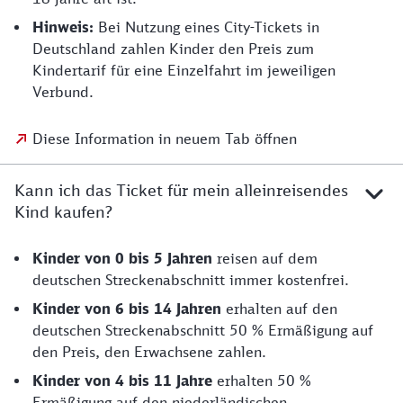
Hinweis:
Bei Nutzung eines City-Tickets in
Deutschland zahlen Kinder den Preis zum
Kindertarif für eine Einzelfahrt im jeweiligen
Verbund.
Diese Information in neuem Tab öffnen
Kann ich das Ticket für mein alleinreisendes
Kind kaufen?
Kinder von 0 bis 5 Jahren
reisen auf dem
deutschen Streckenabschnitt immer kostenfrei.
Kinder von 6 bis 14 Jahren
erhalten auf den
deutschen Streckenabschnitt 50 % Ermäßigung auf
den Preis, den Erwachsene zahlen.
Kinder von 4 bis 11 Jahre
erhalten 50 %
Ermäßigung auf den niederländischen