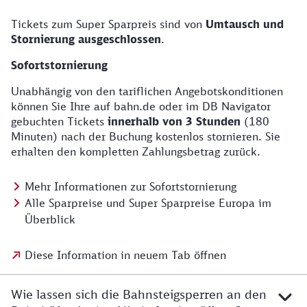
Tickets zum Super Sparpreis sind von
Umtausch und
Stornierung ausgeschlossen
.
Sofortstornierung
Unabhängig von den tariflichen Angebotskonditionen
können Sie Ihre auf bahn.de oder im DB Navigator
gebuchten Tickets
innerhalb von 3 Stunden
(180
Minuten) nach der Buchung kostenlos stornieren. Sie
erhalten den kompletten Zahlungsbetrag zurück.
Mehr Informationen zur Sofortstornierung
Alle Sparpreise und Super Sparpreise Europa im
Überblick
Diese Information in neuem Tab öffnen
Wie lassen sich die Bahnsteigsperren an den