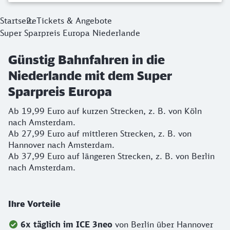
Startseite
Tickets & Angebote
Super Sparpreis Europa Niederlande
Günstig Bahnfahren in die
Niederlande mit dem Super
Sparpreis Europa
Ab 19,99 Euro auf kurzen Strecken, z. B. von Köln
nach Amsterdam.
Ab 27,99 Euro auf mittleren Strecken, z. B. von
Hannover nach Amsterdam.
Ab 37,99 Euro auf längeren Strecken, z. B. von Berlin
nach Amsterdam.
Ihre Vorteile
6x täglich im ICE 3neo
von
Berlin über Hannover