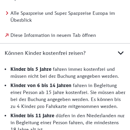
Alle Sparpreise und Super Sparpreise Europa im
Überblick
Diese Information in neuem Tab öffnen
Können Kinder kostenfrei reisen?
Kinder bis 5 Jahre
fahren immer kostenfrei und
müssen nicht bei der Buchung angegeben werden.
Kinder von 6 bis 14
Jahren
fahren in Begleitung
einer Person ab 15 Jahre kostenfrei. Sie müssen aber
bei der Buchung angegeben werden. Es können bis
zu 4 Kinder pro Fahrkarte mitgenommen werden.
Kinder bis 11 Jahre
dürfen in den Niederlanden nur
in Begleitung einer Person fahren, die mindestens
18 Jahre alt ist.