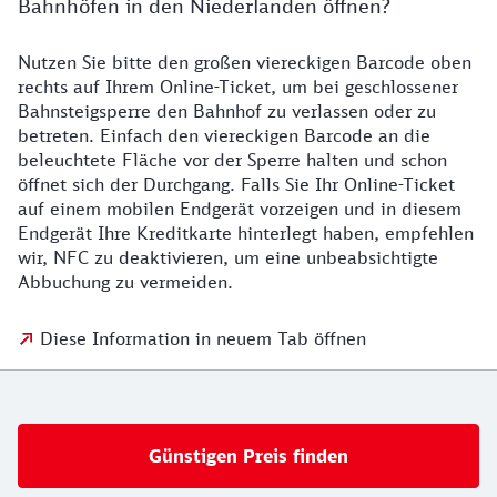
Bahnhöfen in den Niederlanden öffnen?
Nutzen Sie bitte den großen viereckigen Barcode oben
rechts auf Ihrem Online-Ticket, um bei geschlossener
Bahnsteigsperre den Bahnhof zu verlassen oder zu
betreten. Einfach den viereckigen Barcode an die
beleuchtete Fläche vor der Sperre halten und schon
öffnet sich der Durchgang. Falls Sie Ihr Online-Ticket
auf einem mobilen Endgerät vorzeigen und in diesem
Endgerät Ihre Kreditkarte hinterlegt haben, empfehlen
wir, NFC zu deaktivieren, um eine unbeabsichtigte
Abbuchung zu vermeiden.
Diese Information in neuem Tab öffnen
Günstigen Preis finden