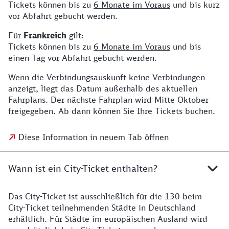
Tickets können bis zu
6 Monate im Voraus
und bis kurz
vor Abfahrt gebucht werden.
Für
Frankreich
gilt:
Tickets können bis zu
6 Monate im Voraus
und bis
einen Tag vor Abfahrt gebucht werden.
Wenn die Verbindungsauskunft keine Verbindungen
anzeigt, liegt das Datum außerhalb des aktuellen
Fahrplans. Der nächste Fahrplan wird Mitte Oktober
freigegeben. Ab dann können Sie Ihre Tickets buchen.
Diese Information in neuem Tab öffnen
Wann ist ein City-Ticket enthalten?
Das City-Ticket ist ausschließlich für die 130 beim
City-Ticket teilnehmenden Städte in Deutschland
erhältlich. Für Städte im europäischen Ausland wird