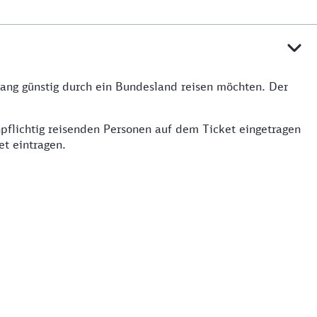
lang günstig durch ein Bundesland reisen möchten. Der
pflichtig reisenden Personen auf dem Ticket eingetragen
et eintragen.