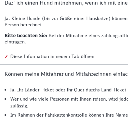
Darf ich einen Hund mitnehmen, wenn ich mit eine
Ja. Kleine Hunde (bis zur Größe einer Hauskatze) können
Person berechnet.
Bitte beachten Sie:
Bei der Mitnahme eines zahlungspfli
eintragen.
Diese Information in neuem Tab öffnen
Können meine Mitfahrer und Mitfahrerinnen einfac
Ja. Ihr Länder-Ticket oder Ihr Quer-durchs-Land-Ticke
Wer und wie viele Personen mit Ihnen reisen, wird jedo
zulässig.
Im Rahmen der Fahrkartenkontrolle können Ihre Namen