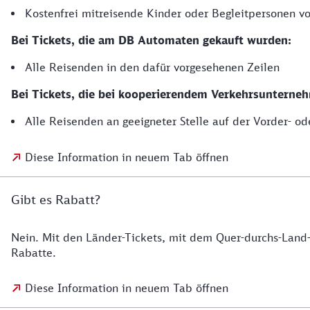
Kostenfrei mitreisende Kinder oder Begleitpersonen 
Bei Tickets, die am DB Automaten gekauft wurden:
Alle Reisenden in den dafür vorgesehenen Zeilen
Bei Tickets, die bei kooperierendem Verkehrsunterneh
Alle Reisenden an geeigneter Stelle auf der Vorder- od
Diese Information in neuem Tab öffnen
Gibt es Rabatt?
Nein. Mit den Länder-Tickets, mit dem Quer-durchs-Land-T
Rabatte.
Diese Information in neuem Tab öffnen