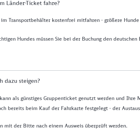
m Länder-Ticket fahre?
 im Transportbehälter kostenfrei mitfahren - größere Hund
chtigen Hundes müssen Sie bei der Buchung den deutschen 
h dazu steigen?
t kann als günstiges Gruppenticket genutzt werden und Ihre 
ch bereits beim Kauf der Fahrkarte festgelegt - der Austausc
 mit der Bitte nach einem Ausweis überprüft werden.