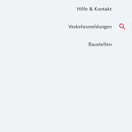
Hilfe & Kontakt
Verkehrsmeldungen
Baustellen