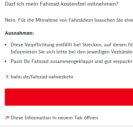
Darf ich mein Fahrrad kostenfrei mitnehmen?
Nein. Für die Mitnahme von Fahrrädern brauchen Sie eine
Ausnahmen:
Diese Verpflichtung entfällt bei Strecken, auf denen 
Informieren Sie sich bitte bei den jeweiligen Verbünd
Passt Ihr Fahrrad zusammengeklappt und gut verpackt 
bahn.de/fahrrad-nahverkehr
Diese Information in neuem Tab öffnen