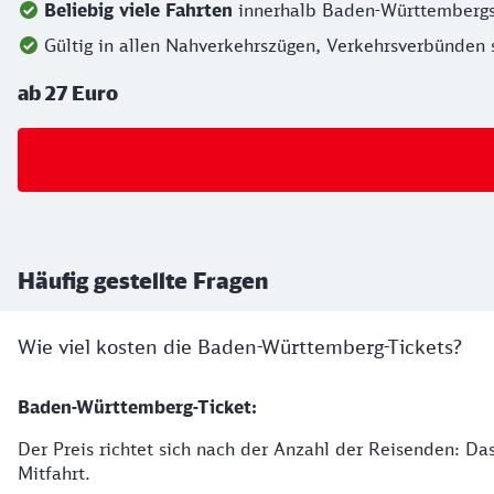
Beliebig viele Fahrten
innerhalb Baden-Württembergs
Gültig in allen Nahverkehrszügen, Verkehrsverbünden 
ab 27 Euro
Häufig gestellte Fragen
Wie viel kosten die Baden-Württemberg-Tickets?
Baden-Württemberg-Ticket:
Der Preis richtet sich nach der Anzahl der Reisenden: Das
Mitfahrt.