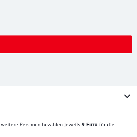
er weitere Personen bezahlen jeweils
9 Euro
für die