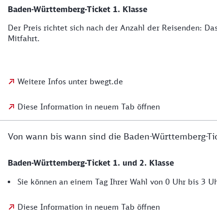
Baden-Württemberg-Ticket 1. Klasse
Der Preis richtet sich nach der Anzahl der Reisenden: Das
Mitfahrt.
Weitere Infos unter bwegt.de
Diese Information in neuem Tab öffnen
Von wann bis wann sind die Baden-Württemberg-Tic
Baden-Württemberg-Ticket 1. und 2. Klasse
Sie können an einem Tag Ihrer Wahl von 0 Uhr bis 3 Uh
Diese Information in neuem Tab öffnen