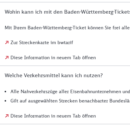
Wohin kann ich mit den Baden-Württemberg-Ticket
Mit Ihrem Baden-Württemberg-Ticket können Sie frei alle
Zur Streckenkarte im bwtarif
Diese Information in neuem Tab öffnen
Welche Verkehrsmittel kann ich nutzen?
Alle Nahverkehrszüge aller Eisenbahnunternehmen und 
Gilt auf ausgewählten Strecken benachbarter Bundesl
Diese Information in neuem Tab öffnen