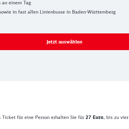
 an einem Tag
sowie in fast allen Linienbusse in Baden-Württemberg
Jetzt auswählen
 Ticket für eine Person erhalten Sie für
27 Euro
, bis zu vi