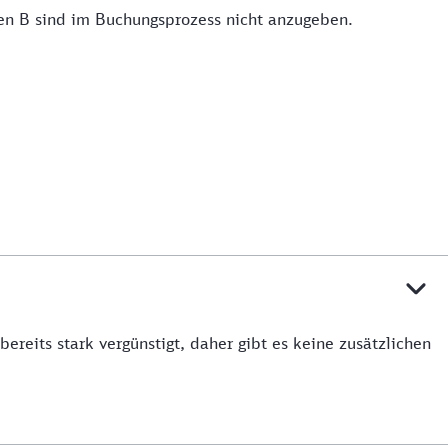
en B sind im Buchungsprozess nicht anzugeben.
reits stark vergünstigt, daher gibt es keine zusätzlichen