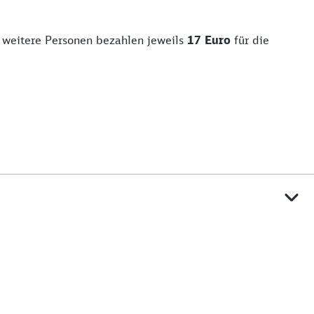
er weitere Personen bezahlen jeweils
17 Euro
für die