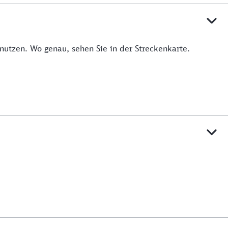
utzen. Wo genau, sehen Sie in der Streckenkarte.