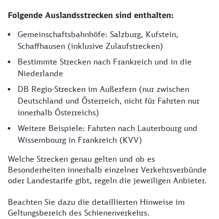
Folgende Auslandsstrecken sind enthalten:
Gemeinschaftsbahnhöfe: Salzburg, Kufstein,
Schaffhausen (inklusive Zulaufstrecken)
Bestimmte Strecken nach Frankreich und in die
Niederlande
DB Regio-Strecken im Außerfern (nur zwischen
Deutschland und Österreich, nicht für Fahrten nur
innerhalb Österreichs)
Weitere Beispiele: Fahrten nach Lauterbourg und
Wissembourg in Frankreich (KVV)
Welche Strecken genau gelten und ob es
Besonderheiten innerhalb einzelner Verkehrsverbünde
oder Landestarife gibt, regeln die jeweiligen Anbieter.
Beachten Sie dazu die detaillierten Hinweise im
Geltungsbereich des Schienenverkehrs.