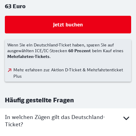
63 Euro
Jetzt buchen
Wenn Sie ein Deutschland-Ticket haben, sparen Sie auf
ausgewählten ICE/IC-Strecken
60 Prozent
beim Kauf eines
Mehrfahrten-Tickets
.
Mehr erfahren zur Aktion D-Ticket & Mehrfahrtenticket
Plus
Häufig gestellte Fragen
In welchen Zügen gilt das Deutschland-
Ticket?