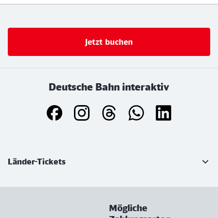
Jetzt buchen
Deutsche Bahn interaktiv
Weiterführende Informationen
Länder-Tickets
Mögliche