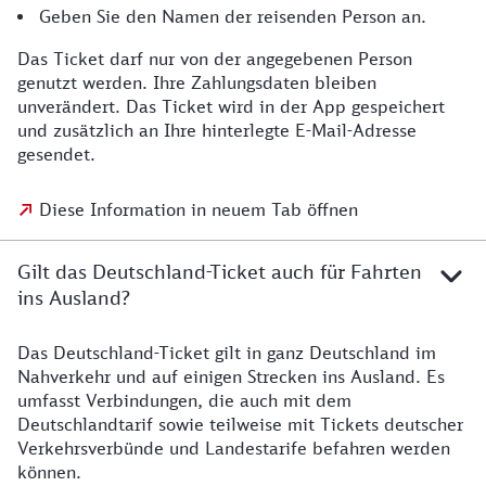
Geben Sie den Namen der reisenden Person an.
Das Ticket darf nur von der angegebenen Person
genutzt werden. Ihre Zahlungsdaten bleiben
unverändert. Das Ticket wird in der App gespeichert
und zusätzlich an Ihre hinterlegte E-Mail-Adresse
gesendet.
Diese Information in neuem Tab öffnen
Gilt das Deutschland-Ticket auch für Fahrten
ins Ausland?
Das Deutschland-Ticket gilt in ganz Deutschland im
Nahverkehr und auf einigen Strecken ins Ausland. Es
umfasst Verbindungen, die auch mit dem
Deutschlandtarif sowie teilweise mit Tickets deutscher
Verkehrsverbünde und Landestarife befahren werden
können.