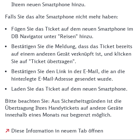
Ihrem neuen Smartphone hinzu.
Falls Sie das alte Smartphone nicht mehr haben:
Fügen Sie das Ticket auf dem neuen Smartphone im
DB Navigator unter "Reisen" hinzu.
Bestätigen Sie die Meldung, dass das Ticket bereits
auf einem anderen Gerät verknüpft ist, und klicken
Sie auf "Ticket übertragen".
Bestätigen Sie den Link in der E-Mail, die an die
hinterlegte E-Mail-Adresse gesendet wurde.
Laden Sie das Ticket auf dem neuen Smartphone.
Bitte beachten Sie: Aus Sicherheitsgründen ist die
Übertragung Ihres Handytickets auf andere Geräte
innerhalb eines Monats nur begrenzt möglich.
Diese Information in neuem Tab öffnen