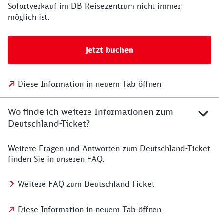
Sofortverkauf im DB Reisezentrum nicht immer
möglich ist.
Jetzt buchen
Diese Information in neuem Tab öffnen
Wo finde ich weitere Informationen zum
Deutschland-Ticket?
Weitere Fragen und Antworten zum Deutschland-Ticket
finden Sie in unseren FAQ.
Weitere FAQ zum Deutschland-Ticket
Diese Information in neuem Tab öffnen