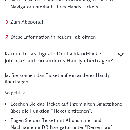
Navigator unterhalb Ihres Handy-Tickets.
Zum Aboportal
Diese Information in neuem Tab öffnen
Kann ich das digitale Deutschland-Ticket
Jobticket auf ein anderes Handy übertragen?
Ja. Sie können das Ticket auf ein anderes Handy
übertragen.
So geht's:
Löschen Sie das Ticket auf Ihrem alten Smartphone
über die Funktion "Ticket entfernen".
Fügen Sie das Ticket mit Abonummer und
Nachname im DB Navigator unter "Reisen" auf