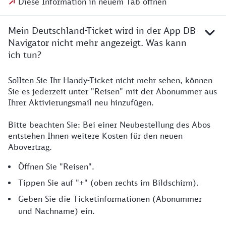
Diese Information in neuem Tab öffnen
Mein Deutschland-Ticket wird in der App DB
Navigator nicht mehr angezeigt. Was kann
ich tun?
Sollten Sie Ihr Handy-Ticket nicht mehr sehen, können
Sie es jederzeit unter "Reisen" mit der Abonummer aus
Ihrer Aktivierungsmail neu hinzufügen.
Bitte beachten Sie: Bei einer Neubestellung des Abos
entstehen Ihnen weitere Kosten für den neuen
Abovertrag.
Öffnen Sie "Reisen".
Tippen Sie auf "+" (oben rechts im Bildschirm).
Geben Sie die Ticketinformationen (Abonummer
und Nachname) ein.