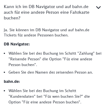
Kann ich im DB Navigator und auf bahn.de
auch für eine andere Person eine Fahrkarte
buchen?
Ja. Sie können im DB Navigator und auf bahn.de
Tickets für andere Personen buchen.
DB Navigator:
Wählen Sie bei der Buchung im Schritt "Zahlung" bei
"Reisende Person" die Option "Für eine andere
Person buchen".
Geben Sie den Namen der reisenden Person an.
bahn.de:
Wählen Sie bei der Buchung im Schritt
"Kundendaten" bei "Für wen buchen Sie?" die
Option "Für eine andere Person buchen".