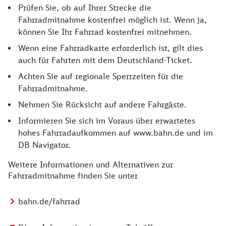
Prüfen Sie, ob auf Ihrer Strecke die
Fahrradmitnahme kostenfrei möglich ist. Wenn ja,
können Sie Ihr Fahrrad kostenfrei mitnehmen.
Wenn eine Fahrradkarte erforderlich ist, gilt dies
auch für Fahrten mit dem Deutschland-Ticket.
Achten Sie auf regionale Sperrzeiten für die
Fahrradmitnahme.
Nehmen Sie Rücksicht auf andere Fahrgäste.
Informieren Sie sich im Voraus über erwartetes
hohes Fahrradaufkommen auf www.bahn.de und im
DB Navigator.
Weitere Informationen und Alternativen zur
Fahrradmitnahme finden Sie unter
bahn.de/fahrrad