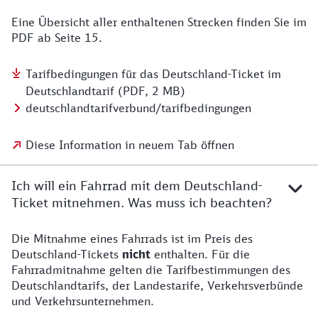
Eine Übersicht aller enthaltenen Strecken finden Sie im
PDF ab Seite 15.
Tarifbedingungen für das Deutschland-Ticket im
Deutschlandtarif (PDF, 2 MB)
deutschlandtarifverbund/tarifbedingungen
Diese Information in neuem Tab öffnen
Ich will ein Fahrrad mit dem Deutschland-
Ticket mitnehmen. Was muss ich beachten?
Die Mitnahme eines Fahrrads ist im Preis des
Deutschland-Tickets
nicht
enthalten. Für die
Fahrradmitnahme gelten die Tarifbestimmungen des
Deutschlandtarifs, der Landestarife, Verkehrsverbünde
und Verkehrsunternehmen.