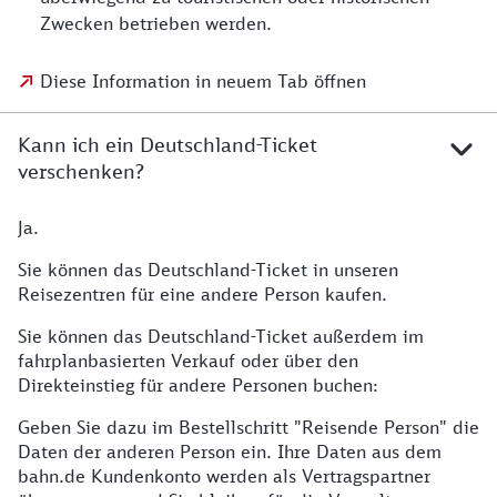
Zwecken betrieben werden.
Diese Information in neuem Tab öffnen
Kann ich ein Deutschland-Ticket
verschenken?
Ja.
Sie können das Deutschland-Ticket in unseren
Reisezentren für eine andere Person kaufen.
Sie können das Deutschland-Ticket außerdem im
fahrplanbasierten Verkauf oder über den
Direkteinstieg für andere Personen buchen:
Geben Sie dazu im Bestellschritt "Reisende Person" die
Daten der anderen Person ein. Ihre Daten aus dem
bahn.de Kundenkonto werden als Vertragspartner