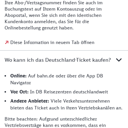
Ihre Abo-/Vertragsnummer finden Sie auch im
Buchungstext auf Ihrem Kontoauszug oder im
Aboportal, wenn Sie sich mit den identischen
Kundenkonto anmelden, das Sie für die
Onlinebestellung genutzt haben.
Diese Information in neuem Tab öffnen
Wo kann ich das Deutschland-Ticket kaufen?
Online:
Auf bahn.de oder über die App DB
Navigator
Vor Ort:
In DB Reisezentren deutschlandweit
Andere Anbieter:
Viele Verkehrsunternehmen
bieten das Ticket auch in ihren Vertriebskanälen an.
Bitte beachten: Aufgrund unterschiedlicher
Vertriebsverträge kann es vorkommen, dass ein