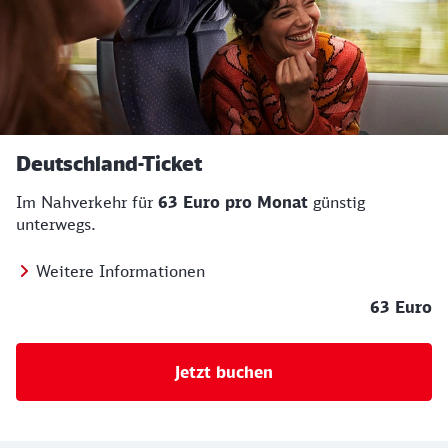
Deutschland-Ticket
Im Nahverkehr für
63 Euro pro Monat
günstig
unterwegs.
Weitere Informationen
63 Euro
Jetzt buchen