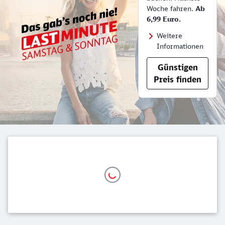
Woche fahren.
Ab
6,99 Euro.
Weitere
Informationen
Günstigen
Preis finden