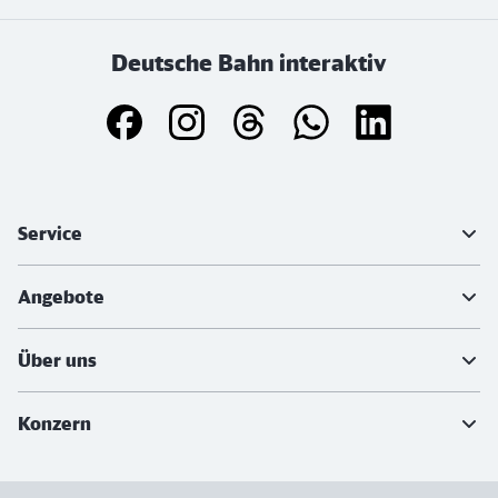
Deutsche Bahn interaktiv
Weiterführende Informationen
Service
Angebote
Über uns
Konzern