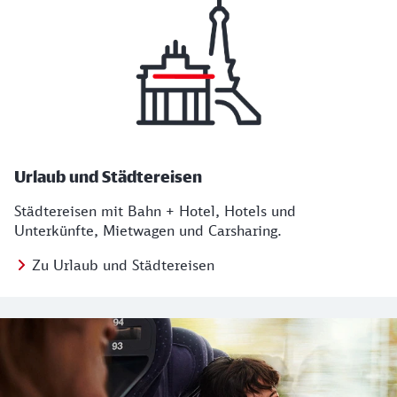
Urlaub und Städtereisen
Städtereisen mit Bahn + Hotel, Hotels und
Unterkünfte, Mietwagen und Carsharing.
Zu Urlaub und Städtereisen
Regionales Angebot