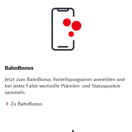
BahnBonus
Jetzt zum BahnBonus Vorteilsprogramm anmelden und
bei jeder Fahrt wertvolle Prämien- und Statuspunkte
sammeln.
Zu BahnBonus