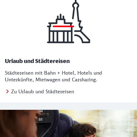
Urlaub und Städtereisen
Städtereisen mit Bahn + Hotel, Hotels und
Unterkünfte, Mietwagen und Carsharing.
Zu Urlaub und Städtereisen
Regionales Angebot