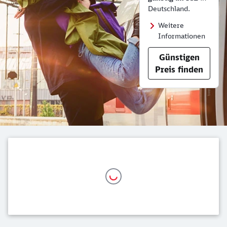
Deutschland.
Weitere
Informationen
Günstigen
Preis finden