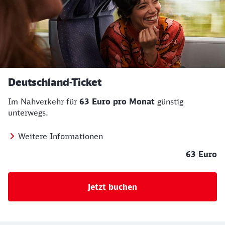
Deutschland-Ticket
Im Nahverkehr für
63 Euro pro Monat
günstig
unterwegs.
Weitere Informationen
63 Euro
Jetzt buchen