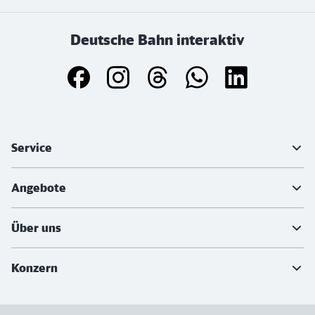
Deutsche Bahn interaktiv
Weiterführende Informationen
Service
Angebote
Über uns
Konzern