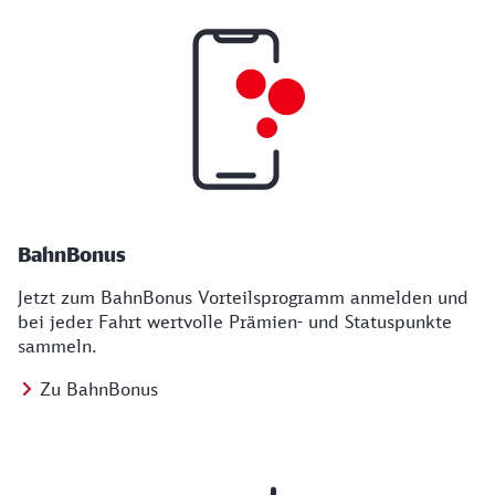
BahnBonus
Jetzt zum BahnBonus Vorteilsprogramm anmelden und
bei jeder Fahrt wertvolle Prämien- und Statuspunkte
sammeln.
Zu BahnBonus