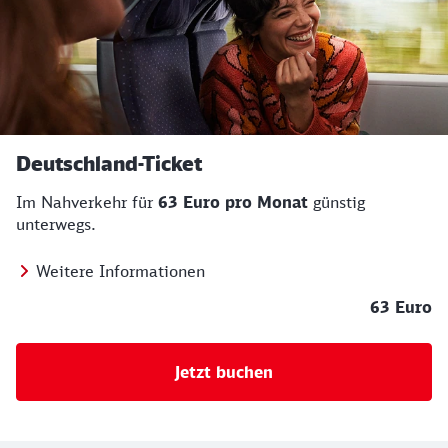
Deutschland-Ticket
Im Nahverkehr für
63 Euro pro Monat
günstig
unterwegs.
Weitere Informationen
63 Euro
Jetzt buchen