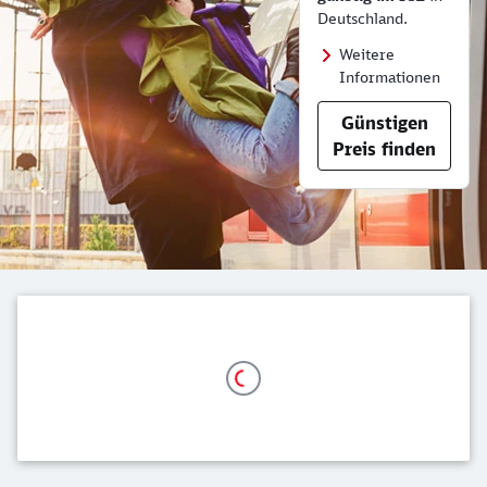
Deutschland.
Weitere
Informationen
Günstigen
Preis finden