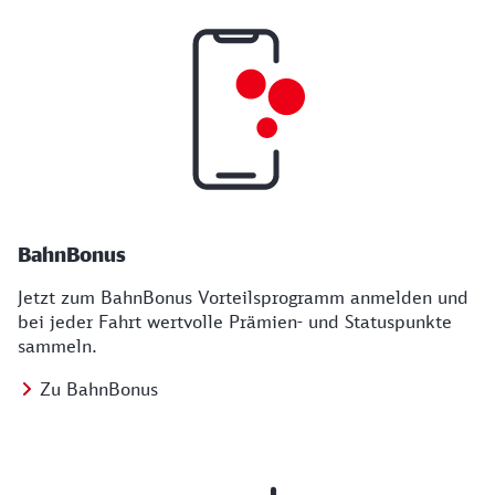
BahnBonus
Jetzt zum BahnBonus Vorteilsprogramm anmelden und
bei jeder Fahrt wertvolle Prämien- und Statuspunkte
sammeln.
Zu BahnBonus