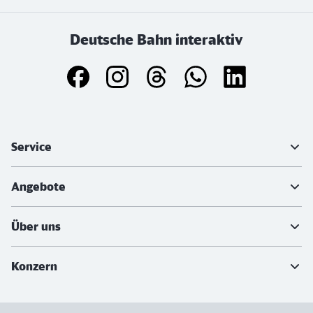
Deutsche Bahn interaktiv
Weiterführende Informationen
Service
Angebote
Über uns
Konzern