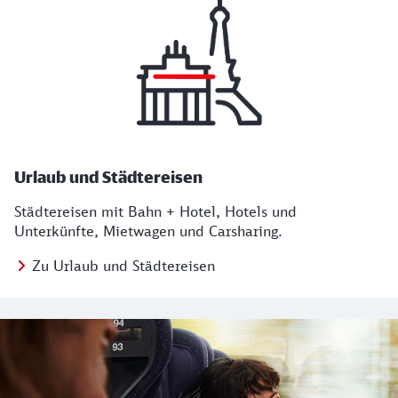
Urlaub und Städtereisen
Städtereisen mit Bahn + Hotel, Hotels und
Unterkünfte, Mietwagen und Carsharing.
Zu Urlaub und Städtereisen
Regionales Angebot