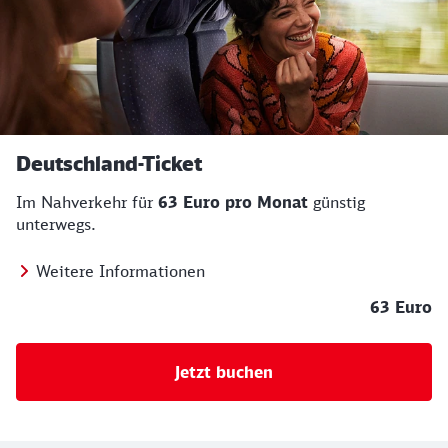
Deutschland-Ticket
Im Nahverkehr für
63 Euro pro Monat
günstig
unterwegs.
Weitere Informationen
63 Euro
Jetzt buchen