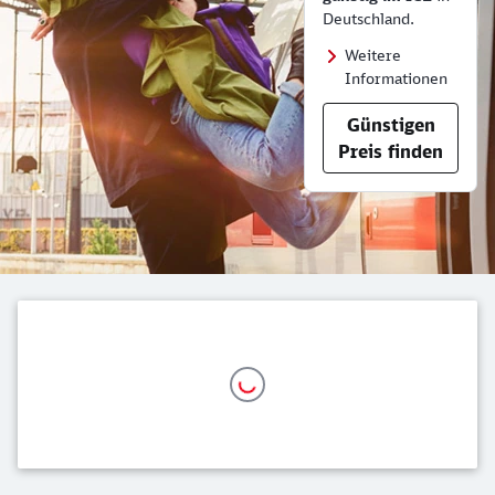
Deutschland.
Weitere
Informationen
Günstigen
Preis finden