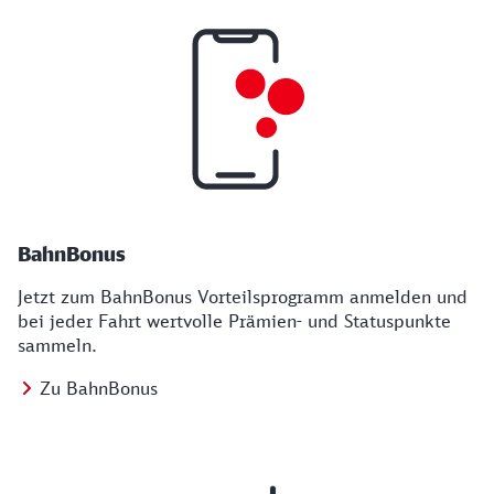
BahnBonus
Jetzt zum BahnBonus Vorteilsprogramm anmelden und
bei jeder Fahrt wertvolle Prämien- und Statuspunkte
sammeln.
Zu BahnBonus