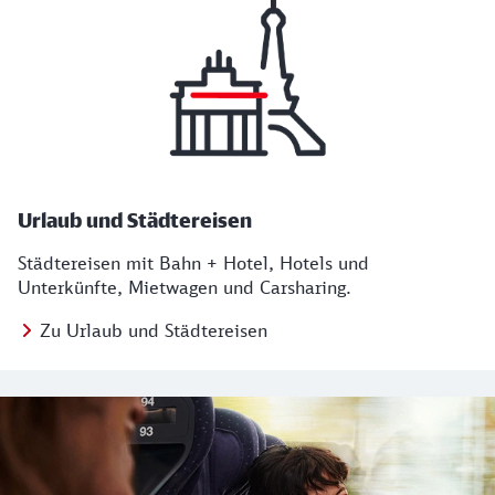
Urlaub und Städtereisen
Städtereisen mit Bahn + Hotel, Hotels und
Unterkünfte, Mietwagen und Carsharing.
Zu Urlaub und Städtereisen
Regionales Angebot