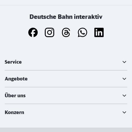
Deutsche Bahn interaktiv
Weiterführende Informationen
Service
Angebote
Über uns
Konzern