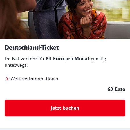
Deutschland-Ticket
Im Nahverkehr für
63 Euro pro Monat
günstig
unterwegs.
Weitere Informationen
63 Euro
Jetzt buchen