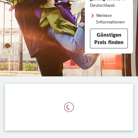
Deutschland.
Weitere
Informationen
Günstigen
Preis finden