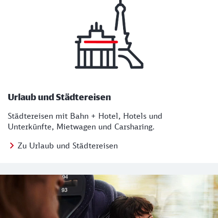
Urlaub und Städtereisen
Städtereisen mit Bahn + Hotel, Hotels und
Unterkünfte, Mietwagen und Carsharing.
Zu Urlaub und Städtereisen
Regionales Angebot