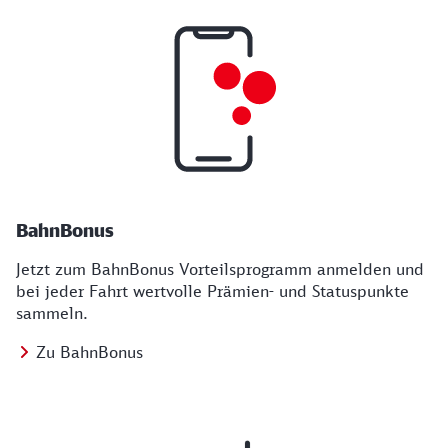
BahnBonus
Jetzt zum BahnBonus Vorteilsprogramm anmelden und
bei jeder Fahrt wertvolle Prämien- und Statuspunkte
sammeln.
Zu BahnBonus