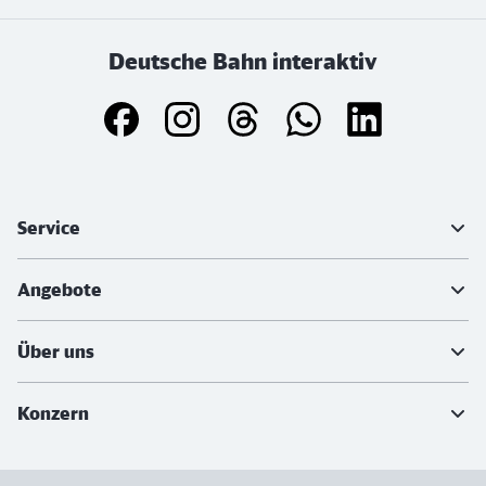
Deutsche Bahn interaktiv
Weiterführende Informationen
Service
Angebote
Über uns
Konzern