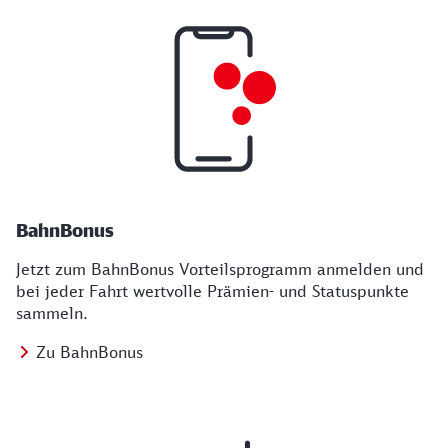
BahnBonus
Jetzt zum BahnBonus Vorteilsprogramm anmelden und
bei jeder Fahrt wertvolle Prämien- und Statuspunkte
sammeln.
Zu BahnBonus