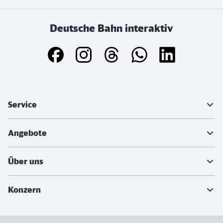
Deutsche Bahn interaktiv
Weiterführende Informationen
Service
Angebote
Über uns
Konzern