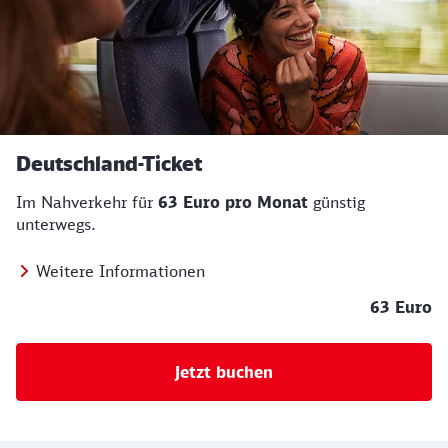
Deutschland-Ticket
Im Nahverkehr für
63 Euro pro Monat
günstig
unterwegs.
Weitere Informationen
63 Euro
Jetzt buchen