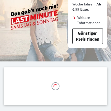
Woche fahren.
Ab
6,99 Euro.
Weitere
Informationen
Günstigen
Preis finden