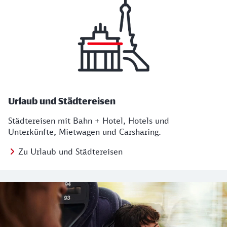
Urlaub und Städtereisen
Städtereisen mit Bahn + Hotel, Hotels und
Unterkünfte, Mietwagen und Carsharing.
Zu Urlaub und Städtereisen
Regionales Angebot