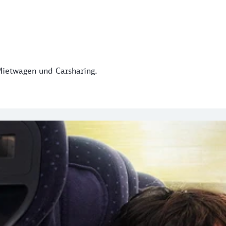
Mietwagen und Carsharing.