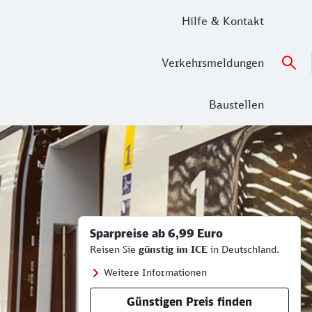
Hilfe & Kontakt
Verkehrsmeldungen
Baustellen
Sparpreise ab 6,99 Euro
Reisen Sie
günstig im ICE
in Deutschland.
Weitere Informationen
Günstigen Preis finden