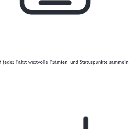
 jeder Fahrt wertvolle Prämien- und Statuspunkte sammeln