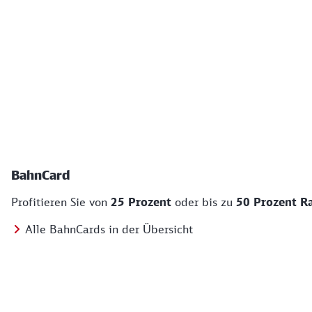
BahnCard
Profitieren Sie von
25 Prozent
oder bis zu
50 Prozent R
Alle BahnCards in der Übersicht