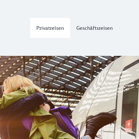
Privatreisen
Geschäftsreisen