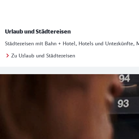
Urlaub und Städtereisen
Städtereisen mit Bahn + Hotel, Hotels und Unterkünfte, 
Zu Urlaub und Städtereisen
Regionales Angebot