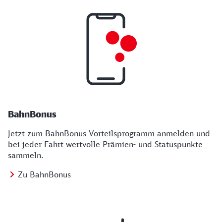
BahnBonus
Jetzt zum BahnBonus Vorteilsprogramm anmelden und
bei jeder Fahrt wertvolle Prämien- und Statuspunkte
sammeln.
Zu BahnBonus