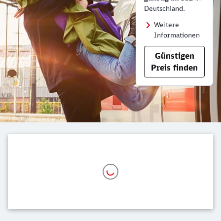
Deutschland.
Weitere
Informationen
Günstigen
Preis finden