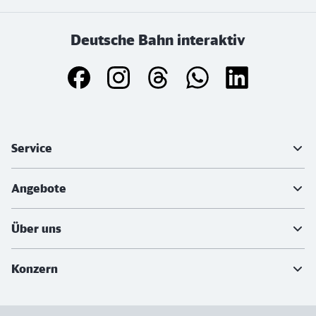
Deutsche Bahn interaktiv
Weiterführende Informationen
Service
Angebote
Über uns
Konzern