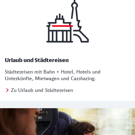
Urlaub und Städtereisen
Städtereisen mit Bahn + Hotel, Hotels und
Unterkünfte, Mietwagen und Carsharing.
Zu Urlaub und Städtereisen
Regionales Angebot