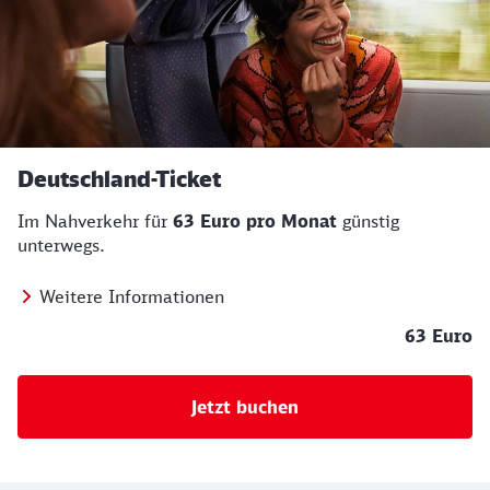
Deutschland-Ticket
Im Nahverkehr für
63 Euro pro Monat
günstig
unterwegs.
Weitere Informationen
63 Euro
Jetzt buchen