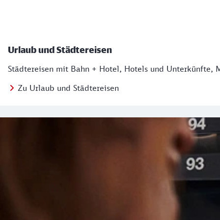
Urlaub und Städtereisen
Städtereisen mit Bahn + Hotel, Hotels und Unterkünfte, 
Zu Urlaub und Städtereisen
Regionales Angebot