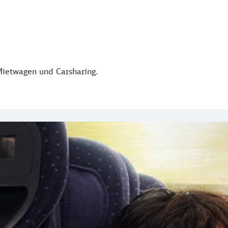
Mietwagen und Carsharing.