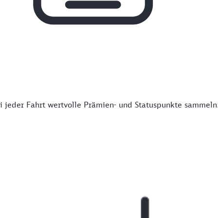
 jeder Fahrt wertvolle Prämien- und Statuspunkte sammeln