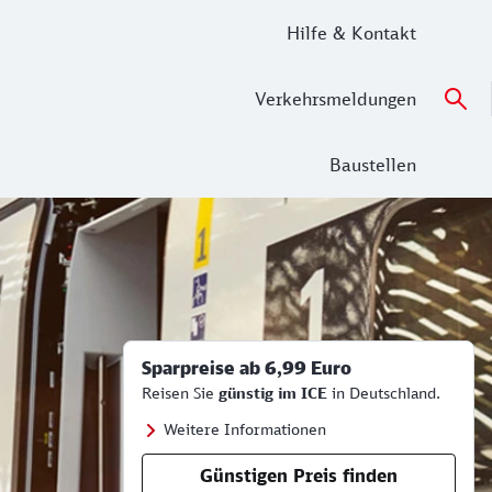
Hilfe & Kontakt
Verkehrsmeldungen
Baustellen
Sparpreise ab 6,99 Euro
Reisen Sie
günstig im ICE
in Deutschland.
Weitere Informationen
Günstigen Preis finden