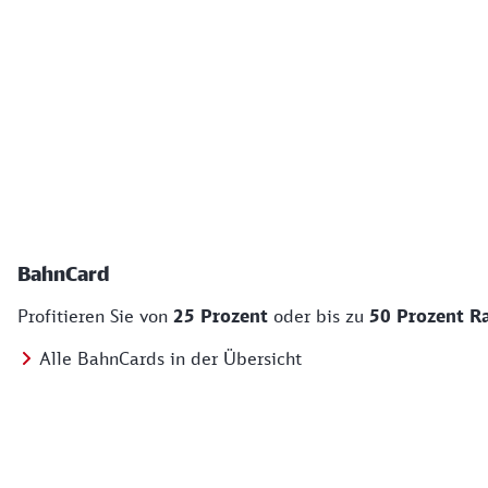
BahnCard
Profitieren Sie von
25 Prozent
oder bis zu
50 Prozent R
Alle BahnCards in der Übersicht