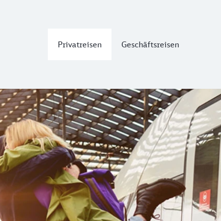
Privatreisen
Geschäftsreisen