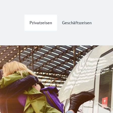
Privatreisen
Geschäftsreisen