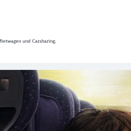
Mietwagen und Carsharing.