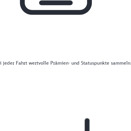
 jeder Fahrt wertvolle Prämien- und Statuspunkte sammeln