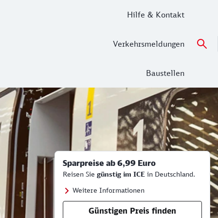
Hilfe & Kontakt
Verkehrsmeldungen
Baustellen
Sparpreise ab 6,99 Euro
Reisen Sie
günstig im ICE
in Deutschland.
Weitere Informationen
Günstigen Preis finden