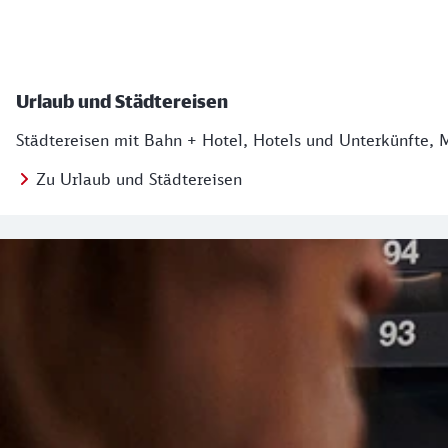
Urlaub und Städtereisen
Städtereisen mit Bahn + Hotel, Hotels und Unterkünfte, 
Zu Urlaub und Städtereisen
Regionales Angebot