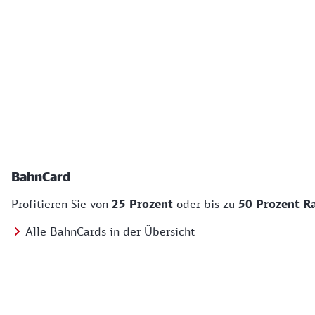
BahnCard
Profitieren Sie von
25 Prozent
oder bis zu
50 Prozent R
Alle BahnCards in der Übersicht