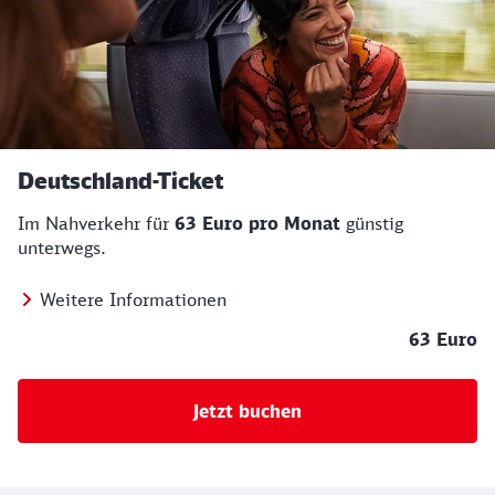
Deutschland-Ticket
Im Nahverkehr für
63 Euro pro Monat
günstig
unterwegs.
Weitere Informationen
63 Euro
Jetzt buchen