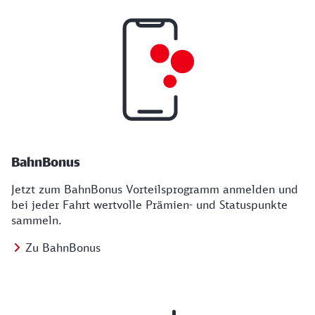
BahnBonus
Jetzt zum BahnBonus Vorteilsprogramm anmelden und
bei jeder Fahrt wertvolle Prämien- und Statuspunkte
sammeln.
Zu BahnBonus