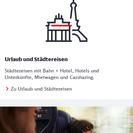
Urlaub und Städtereisen
Städtereisen mit Bahn + Hotel, Hotels und
Unterkünfte, Mietwagen und Carsharing.
Zu Urlaub und Städtereisen
Regionales Angebot