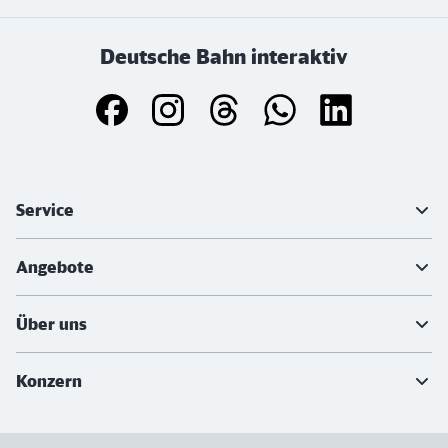
Deutsche Bahn interaktiv
Weiterführende Informationen
Service
Angebote
Über uns
Konzern