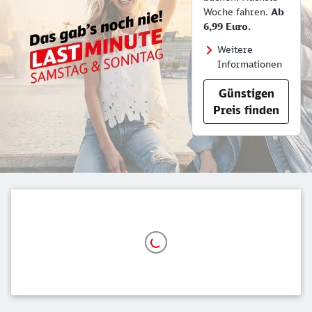
Woche fahren.
Ab
6,99 Euro.
Weitere
Informationen
Günstigen
Preis finden