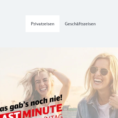
Privatreisen
Geschäftsreisen