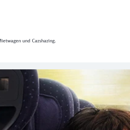
Mietwagen und Carsharing.