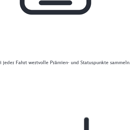
 jeder Fahrt wertvolle Prämien- und Statuspunkte sammeln