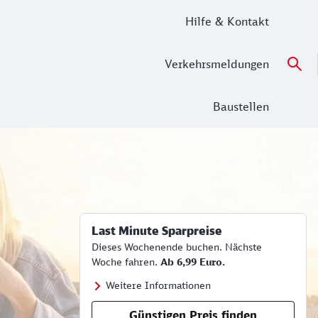
Hilfe & Kontakt
Verkehrsmeldungen
Baustellen
Last Minute Sparpreise
Dieses Wochenende buchen. Nächste
Woche fahren.
Ab 6,99 Euro.
Weitere Informationen
Günstigen Preis finden