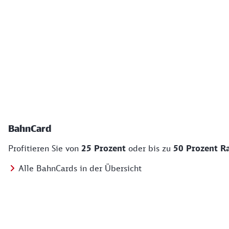
BahnCard
Profitieren Sie von
25 Prozent
oder bis zu
50 Prozent R
Alle BahnCards in der Übersicht