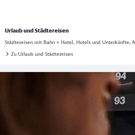
Urlaub und Städtereisen
Städtereisen mit Bahn + Hotel, Hotels und Unterkünfte, 
Zu Urlaub und Städtereisen
Regionales Angebot