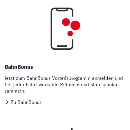
BahnBonus
Jetzt zum BahnBonus Vorteilsprogramm anmelden und
bei jeder Fahrt wertvolle Prämien- und Statuspunkte
sammeln.
Zu BahnBonus