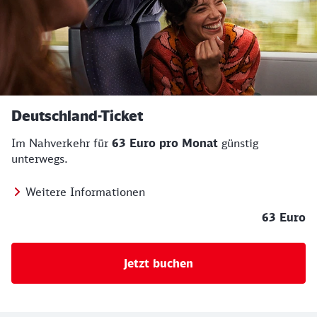
Deutschland-Ticket
Im Nahverkehr für
63 Euro pro Monat
günstig
unterwegs.
Weitere Informationen
63 Euro
Jetzt buchen