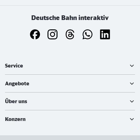
Deutsche Bahn interaktiv
Weiterführende Informationen
Service
Angebote
Über uns
Konzern