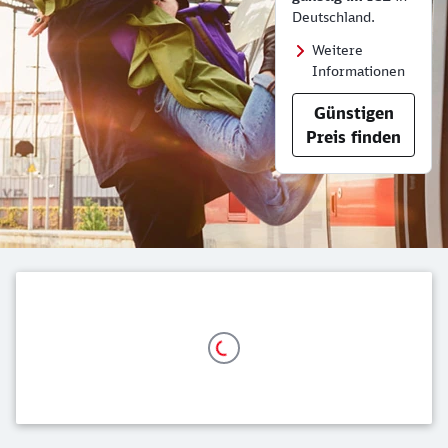
Deutschland.
Weitere
Informationen
Günstigen
Preis finden