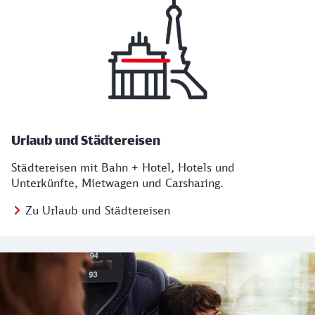
Urlaub und Städtereisen
Städtereisen mit Bahn + Hotel, Hotels und
Unterkünfte, Mietwagen und Carsharing.
Zu Urlaub und Städtereisen
Regionales Angebot