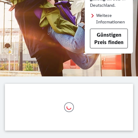
Deutschland.
Weitere
Informationen
Günstigen
Preis finden