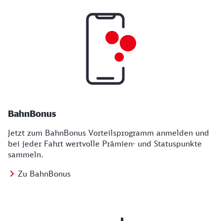
BahnBonus
Jetzt zum BahnBonus Vorteilsprogramm anmelden und
bei jeder Fahrt wertvolle Prämien- und Statuspunkte
sammeln.
Zu BahnBonus