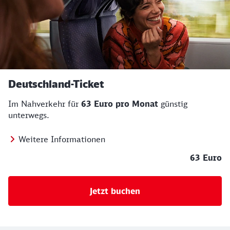
Deutschland-Ticket
Im Nahverkehr für
63 Euro pro Monat
günstig
unterwegs.
Weitere Informationen
63 Euro
Jetzt buchen