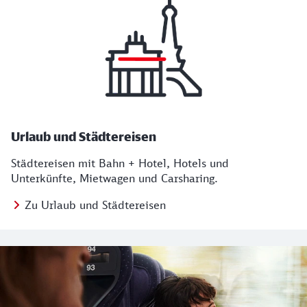
Urlaub und Städtereisen
Städtereisen mit Bahn + Hotel, Hotels und
Unterkünfte, Mietwagen und Carsharing.
Zu Urlaub und Städtereisen
Regionales Angebot