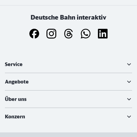
Deutsche Bahn interaktiv
Weiterführende Informationen
Service
Angebote
Über uns
Konzern