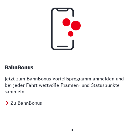
BahnBonus
Jetzt zum BahnBonus Vorteilsprogramm anmelden und
bei jeder Fahrt wertvolle Prämien- und Statuspunkte
sammeln.
Zu BahnBonus