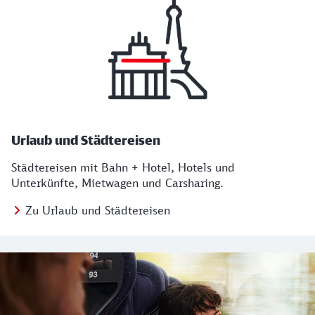
Urlaub und Städtereisen
Städtereisen mit Bahn + Hotel, Hotels und
Unterkünfte, Mietwagen und Carsharing.
Zu Urlaub und Städtereisen
Regionales Angebot