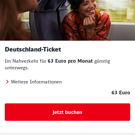
Deutschland-Ticket
Im Nahverkehr für
63 Euro pro Monat
günstig
unterwegs.
Weitere Informationen
63 Euro
Jetzt buchen