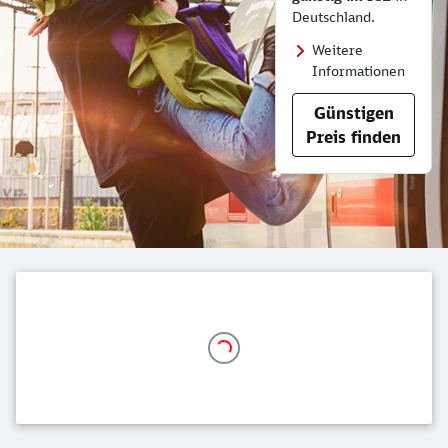
Deutschland.
Weitere
Informationen
Günstigen
Preis finden