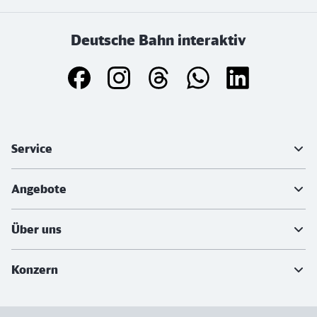
Deutsche Bahn interaktiv
Weiterführende Informationen
Service
Angebote
Über uns
Konzern