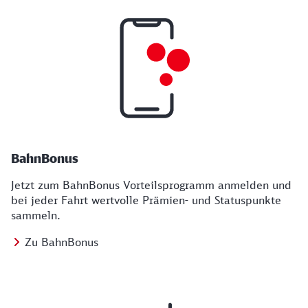
BahnBonus
Jetzt zum BahnBonus Vorteilsprogramm anmelden und
bei jeder Fahrt wertvolle Prämien- und Statuspunkte
sammeln.
Zu BahnBonus