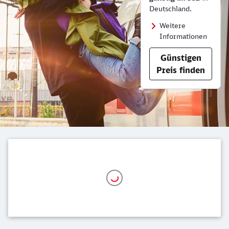
Deutschland.
Weitere
Informationen
Günstigen
Preis finden