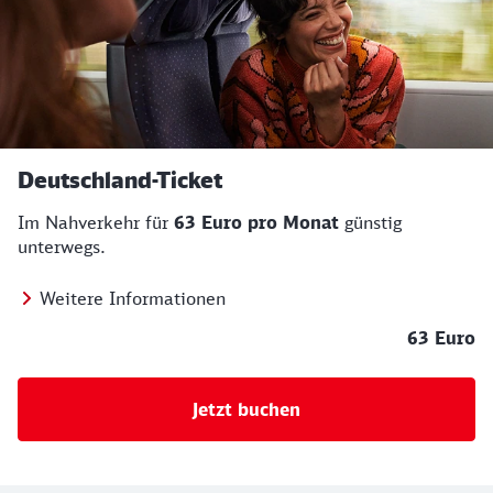
Deutschland-Ticket
Im Nahverkehr für
63 Euro pro Monat
günstig
unterwegs.
Weitere Informationen
63 Euro
Jetzt buchen