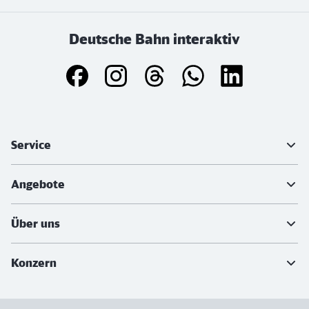
Deutsche Bahn interaktiv
Weiterführende Informationen
Service
Angebote
Über uns
Konzern